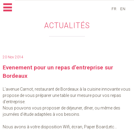
FR
EN
ACTUALITÉS
20 Nov 2014
Evenement pour un repas d’entreprise sur
Bordeaux
L’avenue Carnot, restaurant de Bordeaux à la cuisine innovante vous
propose de vous préparer une table sur mesure pour vos repas
d’entreprise.
Nous pouvons vous proposer de déjeuner, dîner, ou même des
journées d’étude adaptées à vos besoins.
Nous avons à votre disposition Wifi, écran, Paper Board,etc…