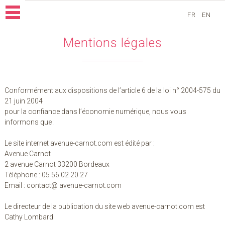
FR
EN
Mentions légales
Conformément aux dispositions de l’article 6 de la loi n° 2004-575 du
21 juin 2004
pour la confiance dans l’économie numérique, nous vous
informons que :
Le site internet avenue-carnot.com est édité par :
Avenue Carnot
2 avenue Carnot 33200 Bordeaux
Téléphone : 05 56 02 20 27
Email : contact@ avenue-carnot.com
Le directeur de la publication du site web avenue-carnot.com est
Cathy Lombard