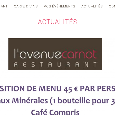
RANT
CARTE & VINS
VOS ÉVÉNEMENTS
ACTUALITÉS
CO
ACTUALITÉS