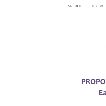
ACCUEIL
LE RESTAU