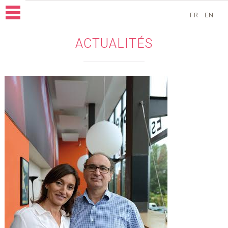
FR
EN
ACTUALITÉS