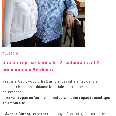
7 Juil 2016
Une entreprise familiale, 2 restaurants et 2
ambiances à Bordeaux
Pascal et Cathy vous offre 2 ambiances différentes dans 2
restaurants… Une
ambiance familiale
, une douce pause
gourmande.
Pour vos
repas en famille
ou
restaurant pour repas romantique
en amoureux
.
L’Avenue Carnot
, un restaurant cosy à Bordeaux, une terrasse